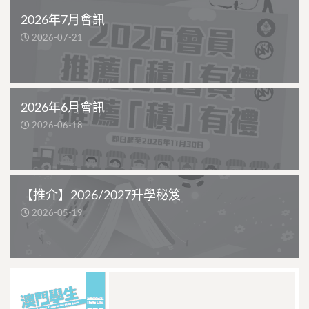
2026年7月會訊
2026-07-21
2026年6月會訊
2026-06-18
【推介】2026/2027升學秘笈
2026-05-19