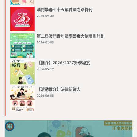
澳門學聯七十五載愛國之路特刊
2025-04-30
第二屆澳門青年國際禁毒大使培訓計劃
2026-01-09
【推介】2026/2027升學秘笈
2026-05-19
【活動推介】法律新鮮人
2026-06-08