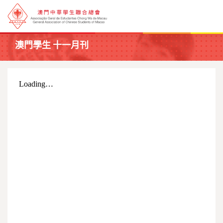
澳門學生 十一月刊