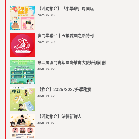
【活動推介】「小學雞」周圍玩
2026-07-08
澳門學聯七十五載愛國之路特刊
2025-04-30
第二屆澳門青年國際禁毒大使培訓計劃
2026-01-09
【推介】2026/2027升學秘笈
2026-05-19
【活動推介】法律新鮮人
2026-06-08