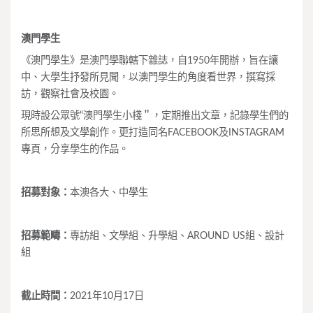
澳門學生
《澳門學生》是澳門學聯轄下雜誌，自1950年開辦，旨在讓
中、大學生抒發所見聞，以澳門學生的角度看世界，撰寫採
訪，觀察社會及校園。
現時設公眾號“澳門學生小棧＂，定期推出文章，記錄學生們的
所思所想及文學創作。更打造同名FACEBOOK及INSTAGRAM
專頁，分享學生的作品。
招募對象：
本澳各大、中學生
招募範疇：
專訪組、文學組、升學組、AROUND US組、設計
組
截止時間：
2021年10月17日