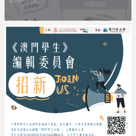
2026-07-08