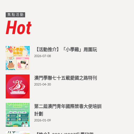
焦點活動
Hot
【活動推介】「小學雞」周圍玩
2026-07-08
澳門學聯七十五載愛國之路特刊
2025-04-30
第二屆澳門青年國際禁毒大使培訓
計劃
2026-01-09