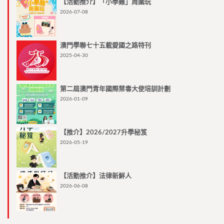
【活動推介】「小學雞」周圍玩
2026-07-08
澳門學聯七十五載愛國之路特刊
2025-04-30
第二屆澳門青年國際禁毒大使培訓計劃
2026-01-09
【推介】2026/2027升學秘笈
2026-05-19
【活動推介】法律新鮮人
2026-06-08