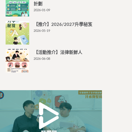
計劃
2026-01-09
【推介】2026/2027升學秘笈
2026-05-19
【活動推介】法律新鮮人
2026-06-08