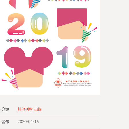
分類
其他刊物
,
出版
發佈
2020-04-16