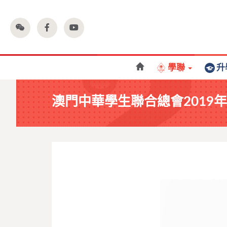
學聯
升
澳門中華學生聯合總會2019