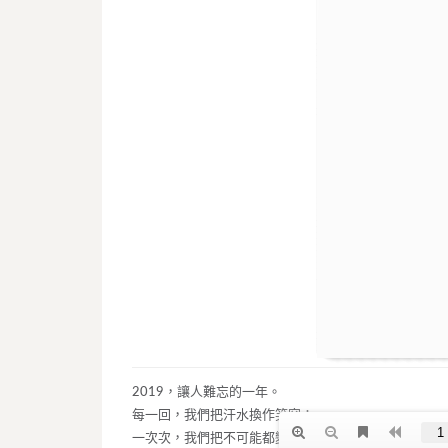
2019，讓人難忘的一年。
每一回，我們把汗水換作笑容；
一次次，我們把不可能都變成可能