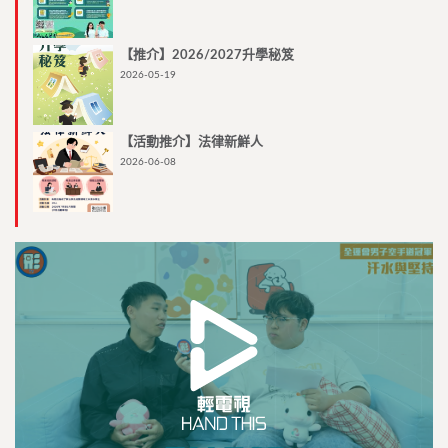
【推介】2026/2027升學秘笈
2026-05-19
【活動推介】法律新鮮人
2026-06-08