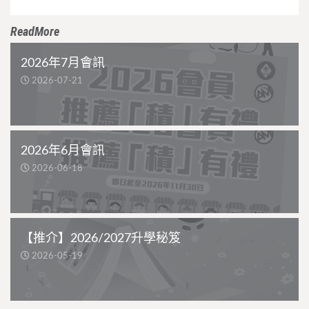
ReadMore
2026年7月會訊
2026-07-21
2026年6月會訊
2026-06-18
【推介】2026/2027升學秘笈
2026-05-19