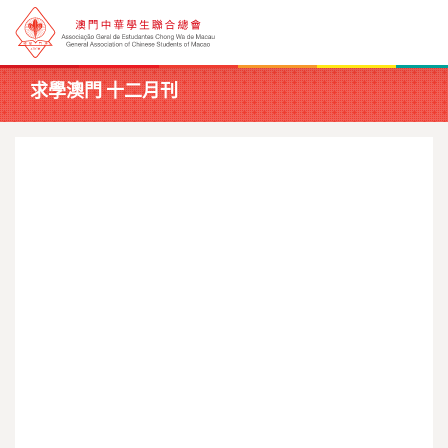
求學澳門 十二月刊