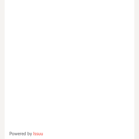
Powered by
Issuu