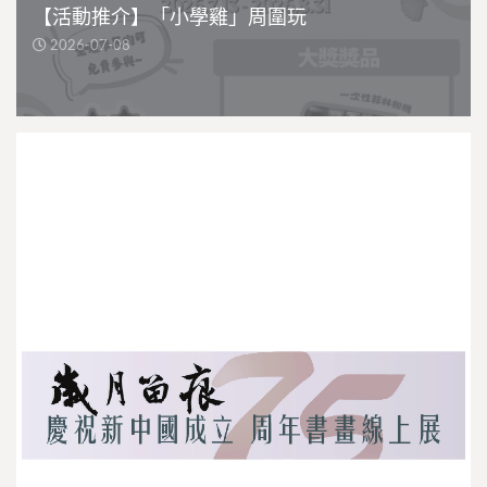
【活動推介】「小學雞」周圍玩
2026-07-08