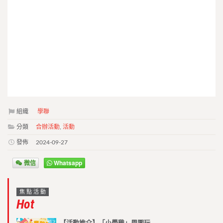
組織
學聯
分類
合辦活動
,
活動
發佈
2024-09-27
微信
Whatsapp
焦點活動
Hot