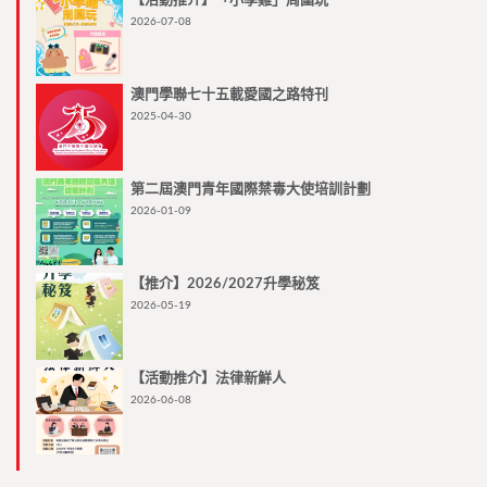
【活動推介】「小學雞」周圍玩
2026-07-08
澳門學聯七十五載愛國之路特刊
2025-04-30
第二屆澳門青年國際禁毒大使培訓計劃
2026-01-09
【推介】2026/2027升學秘笈
2026-05-19
【活動推介】法律新鮮人
2026-06-08