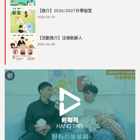
【推介】2026/2027升學秘笈
2026-05-19
【活動推介】法律新鮮人
2026-06-08