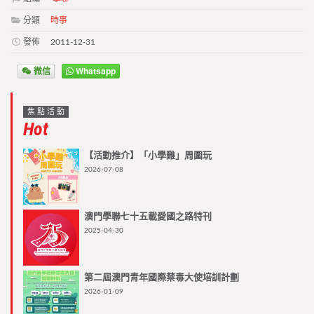
分類
時事
發佈
2011-12-31
微信
Whatsapp
焦點活動
Hot
【活動推介】「小學雞」周圍玩
2026-07-08
澳門學聯七十五載愛國之路特刊
2025-04-30
第二屆澳門青年國際禁毒大使培訓計劃
2026-01-09