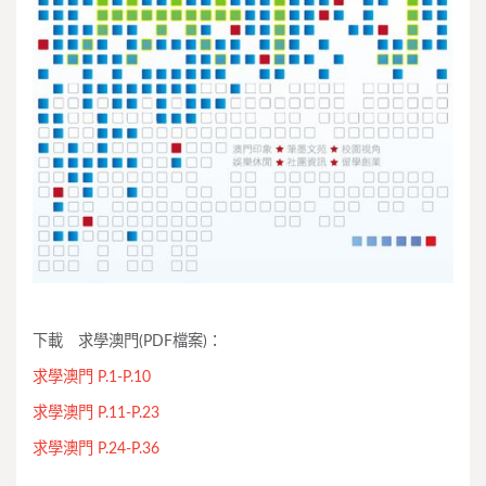
下載 求學澳門(PDF檔案)：
求學澳門 P.1-P.10
求學澳門 P.11-P.23
求學澳門 P.24-P.36