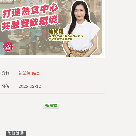
分類
新聞稿
,
時事
發佈
2025-02-12
微信
焦點活動