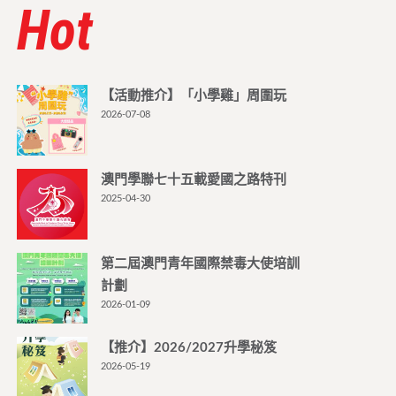
Hot
【活動推介】「小學雞」周圍玩
2026-07-08
澳門學聯七十五載愛國之路特刊
2025-04-30
第二屆澳門青年國際禁毒大使培訓
計劃
2026-01-09
【推介】2026/2027升學秘笈
2026-05-19