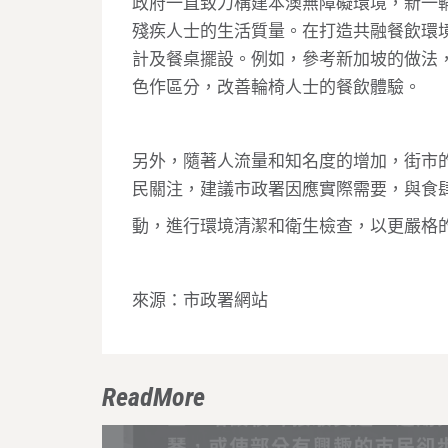
政府一直致力構建本澳無障礙環境，新一
殘疾人士的生活質量。在打造共融餐飲環
計及餐桌擺設。例如，參考新加坡的做法
色作區分，改善輪椅人士的餐飲體驗。
另外，隨著人流量和知名度的增加，街市
民關注，建議市政署因應實際需要，與食
動，進行環境清潔和衛生檢查，以更嚴格
來源：市政署網站
ReadMore