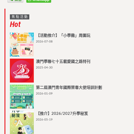
焦點活動
Hot
【活動推介】「小學雞」周圍玩
2026-07-08
澳門學聯七十五載愛國之路特刊
2025-04-30
第二屆澳門青年國際禁毒大使培訓計劃
2026-01-09
【推介】2026/2027升學秘笈
2026-05-19