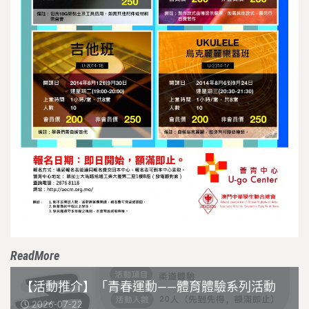
ReadMore
【活動推介】「青春運動——體育體驗系列活動
2026-07-22