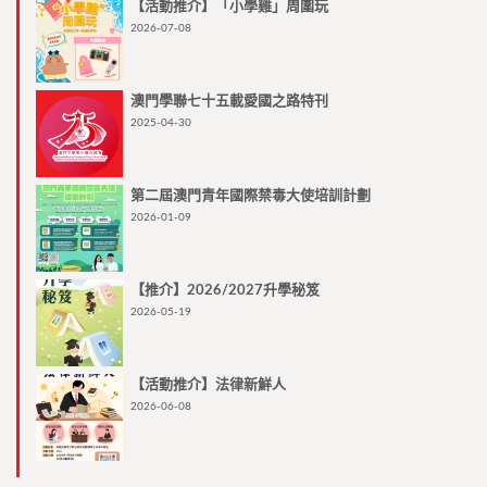
【活動推介】「小學雞」周圍玩
2026-07-08
澳門學聯七十五載愛國之路特刊
2025-04-30
第二屆澳門青年國際禁毒大使培訓計劃
2026-01-09
【推介】2026/2027升學秘笈
2026-05-19
【活動推介】法律新鮮人
2026-06-08