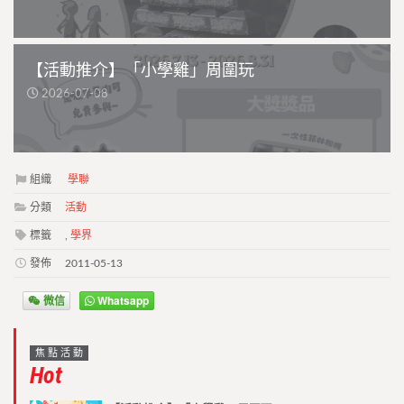
【活動推介】「小學雞」周圍玩
2026-07-08
組織
學聯
分類
活動
標籤
,
學界
發佈
2011-05-13
微信
Whatsapp
焦點活動
Hot