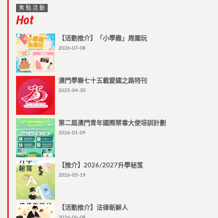
焦點活動
Hot
【活動推介】「小學雞」周圍玩
2026-07-08
澳門學聯七十五載愛國之路特刊
2025-04-30
第二屆澳門青年國際禁毒大使培訓計劃
2026-01-09
【推介】2026/2027升學秘笈
2026-05-19
【活動推介】法律新鮮人
2026-06-08