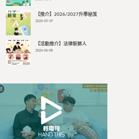
【推介】2026/2027升學秘笈
2026-05-19
【活動推介】法律新鮮人
2026-06-08