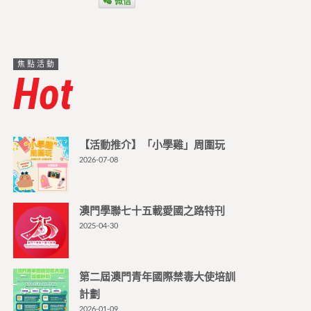
微信
焦點活動
Hot
【活動推介】「小學雞」周圍玩
2026-07-08
澳門學聯七十五載愛國之路特刊
2025-04-30
第二屆澳門青年國際禁毒大使培訓
計劃
2026-01-09