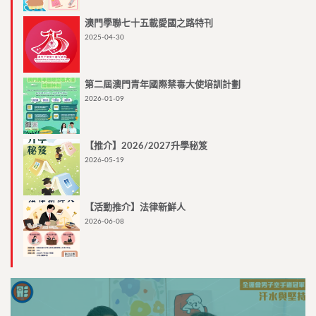
澳門學聯七十五載愛國之路特刊
2025-04-30
第二屆澳門青年國際禁毒大使培訓計劃
2026-01-09
【推介】2026/2027升學秘笈
2026-05-19
【活動推介】法律新鮮人
2026-06-08