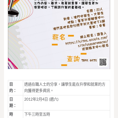
目
透過在職人士的分享，讓學生能在升學和就業的方
的：
向獲得更多資訊。
日
2012年2月4日 (週六)
期：
時
下午三時至五時