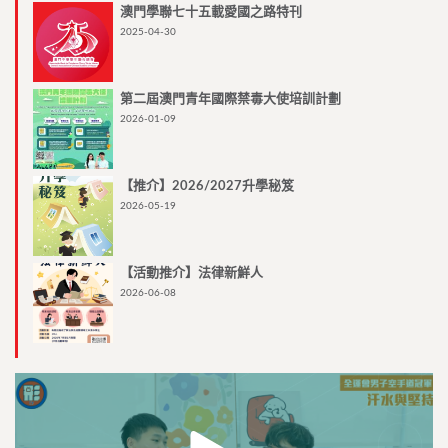
澳門學聯七十五載愛國之路特刊
2025-04-30
第二屆澳門青年國際禁毒大使培訓計劃
2026-01-09
【推介】2026/2027升學秘笈
2026-05-19
【活動推介】法律新鮮人
2026-06-08