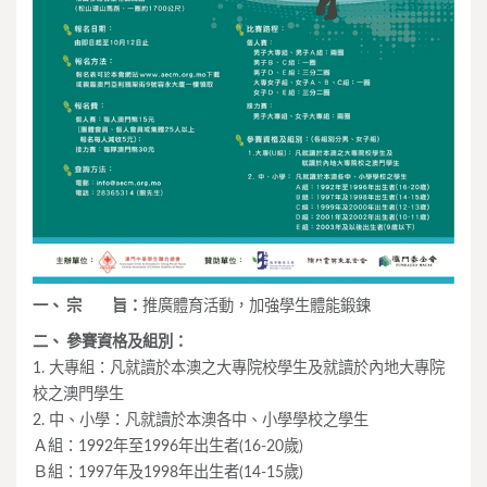
一、 宗 旨：
推廣體育活動，加強學生體能鍛鍊
二、 參賽資格及組別：
1. 大專組：凡就讀於本澳之大專院校學生及就讀於內地大專院
校之澳門學生
2. 中、小學：凡就讀於本澳各中、小學學校之學生
Ａ組：1992年至1996年出生者(16-20歲)
Ｂ組：1997年及1998年出生者(14-15歲)