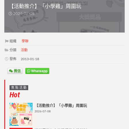
【活動推介】「小學雞」周圍玩
2026-07-08
組織
學聯
分類
活動
發佈
2013-01-18
微信
Whatsapp
焦點活動
Hot
【活動推介】「小學雞」周圍玩
2026-07-08