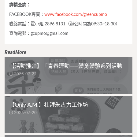
詳情查詢：
FACEBOOK專頁：
www.facebook.com/greencupmo
聯絡電話：霍小姐 2896 8131（辦公時間為09:30~18:30）
查詢電郵：
gcupmo@gmail.com
ReadMore
【活動推介】「青春運動——體育體驗系列活動
2026-07-22
【Only A.M.】杜拜朱古力工作坊
2026-07-20