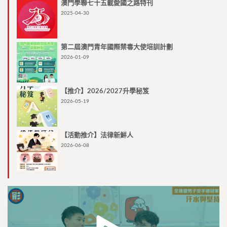
澳門學聯七十五載愛國之路特刊
2025-04-30
第二屆澳門青年國際禁毒大使培訓計劃
2026-01-09
【推介】2026/2027升學秘笈
2026-05-19
【活動推介】法律新鮮人
2026-06-08