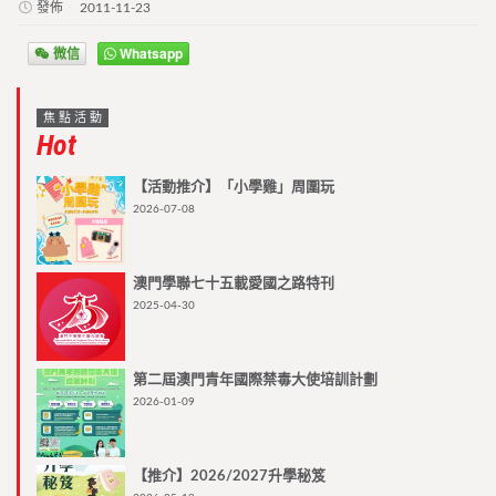
發佈
2011-11-23
微信
Whatsapp
焦點活動
Hot
【活動推介】「小學雞」周圍玩
2026-07-08
澳門學聯七十五載愛國之路特刊
2025-04-30
第二屆澳門青年國際禁毒大使培訓計劃
2026-01-09
【推介】2026/2027升學秘笈