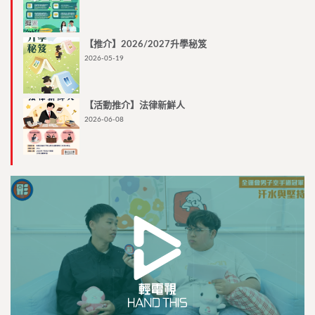
【推介】2026/2027升學秘笈
2026-05-19
【活動推介】法律新鮮人
2026-06-08