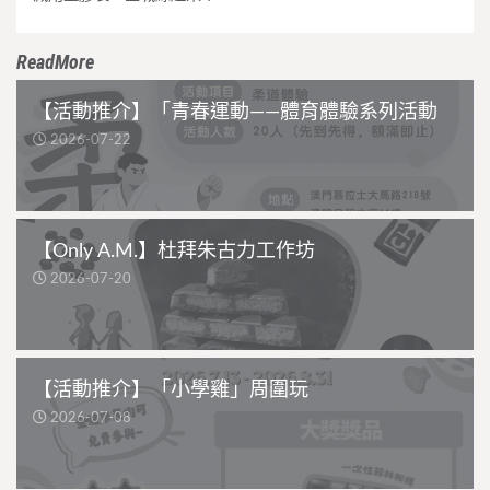
ReadMore
【活動推介】「青春運動——體育體驗系列活動
2026-07-22
【Only A.M.】杜拜朱古力工作坊
2026-07-20
【活動推介】「小學雞」周圍玩
2026-07-08