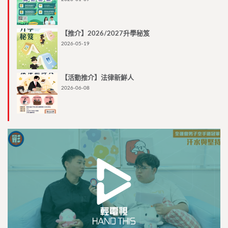
【推介】2026/2027升學秘笈
2026-05-19
【活動推介】法律新鮮人
2026-06-08