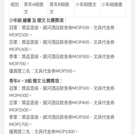
組別
青年A組徵
青年B組徵
少年組徵文
少年組繪畫
文
文
少年組 繪畫 及 徵文 比賽獎項：
冠軍：獎盃壹座、銀河酒店飲食券MOP500、文具代金券
MOP2500。
亞軍：獎盃壹座、銀河酒店飲食券MOP400、文具代金券
MOP1600。
季軍：獎盃壹座、銀河酒店飲食券MOP300、文具代金券
MOP700。
優異奬三名：文具代金券MOP500。
青年A，B組 徵文 比賽獎項：
冠軍：獎盃壹座、銀河酒店飲食券MOP500、文具代金券
MOP4500。
亞軍：獎盃壹座、銀河酒店飲食券MOP400、文具代金券
MOP2600。
季軍：獎盃壹座、銀河酒店飲食券MOP300、文具代金券
MOP1700。
優異奬三名：文具代金券MOP1000。