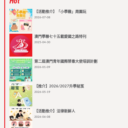
Hot
【活動推介】「小學雞」周圍玩
2026-07-08
澳門學聯七十五載愛國之路特刊
2025-04-30
第二屆澳門青年國際禁毒大使培訓計劃
2026-01-09
【推介】2026/2027升學秘笈
2026-05-19
【活動推介】法律新鮮人
2026-06-08