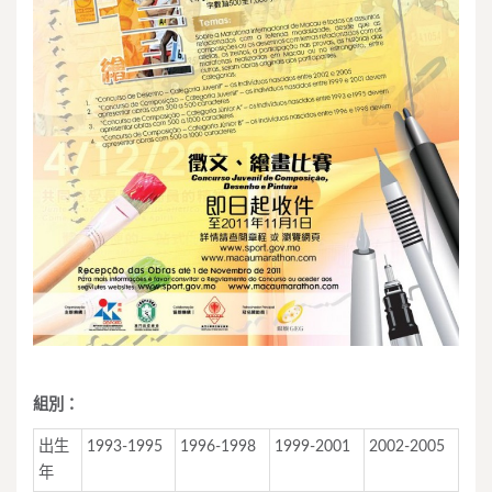
組別：
出生
1993-1995
1996-1998
1999-2001
2002-2005
年