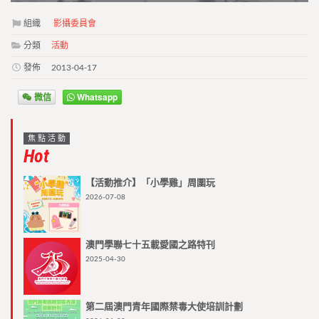
組織
影攝委員會
分類
活動
發佈
2013-04-17
微信
Whatsapp
焦點活動
Hot
【活動推介】「小學雞」周圍玩
2026-07-08
澳門學聯七十五載愛國之路特刊
2025-04-30
第二屆澳門青年國際禁毒大使培訓計劃