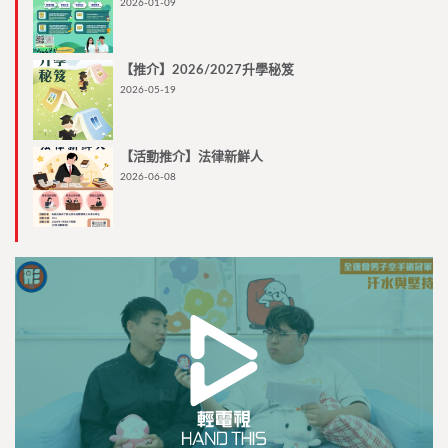
2026-01-09
【推介】2026/2027升學秘笈
2026-05-19
【活動推介】法律新鮮人
2026-06-08