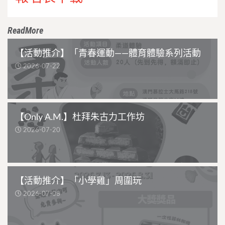
ReadMore
【活動推介】「青春運動——體育體驗系列活動
2026-07-22
【Only A.M.】杜拜朱古力工作坊
2026-07-20
【活動推介】「小學雞」周圍玩
2026-07-08