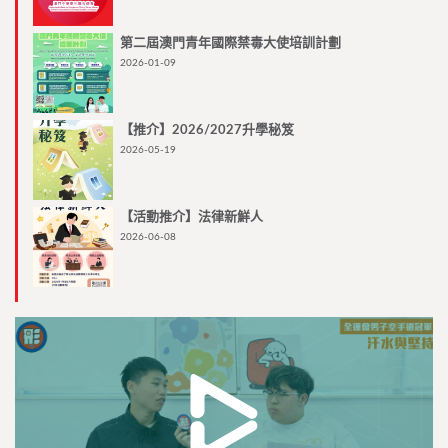
第二屆澳門青年國際禁毒大使培訓計劃
2026-01-09
【推介】2026/2027升學秘笈
2026-05-19
【活動推介】法律新鮮人
2026-06-08