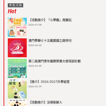
焦點活動
Hot
【活動推介】「小學雞」周圍玩
2026-07-08
澳門學聯七十五載愛國之路特刊
2025-04-30
第二屆澳門青年國際禁毒大使培訓計劃
2026-01-09
【推介】2026/2027升學秘笈
2026-05-19
【活動推介】法律新鮮人