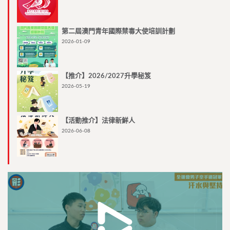
第二屆澳門青年國際禁毒大使培訓計劃
2026-01-09
【推介】2026/2027升學秘笈
2026-05-19
【活動推介】法律新鮮人
2026-06-08