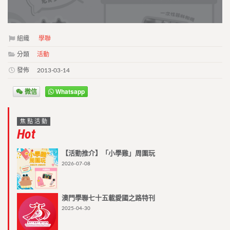
組織
學聯
分類
活動
發佈
2013-03-14
微信
Whatsapp
焦點活動
Hot
【活動推介】「小學雞」周圍玩
2026-07-08
澳門學聯七十五載愛國之路特刊
2025-04-30