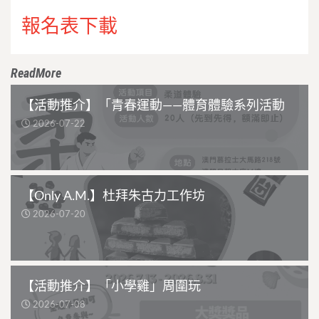
報名表下載
ReadMore
【活動推介】「青春運動——體育體驗系列活動
2026-07-22
【Only A.M.】杜拜朱古力工作坊
2026-07-20
【活動推介】「小學雞」周圍玩
2026-07-08