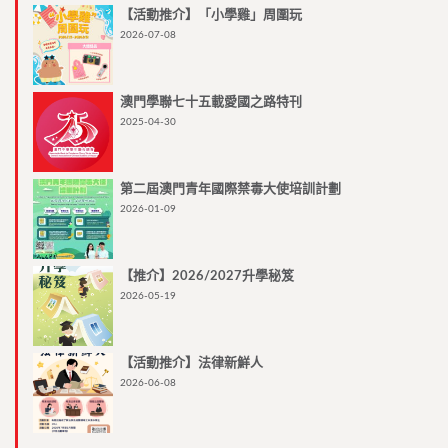
【活動推介】「小學雞」周圍玩
2026-07-08
澳門學聯七十五載愛國之路特刊
2025-04-30
第二屆澳門青年國際禁毒大使培訓計劃
2026-01-09
【推介】2026/2027升學秘笈
2026-05-19
【活動推介】法律新鮮人
2026-06-08