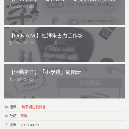
2026-07-22
【Only A.M.】杜拜朱古力工作坊
2026-07-20
【活動推介】「小學雞」周圍玩
2026-07-08
組織
時事關注委員會
分類
活動
發佈
2013-03-21