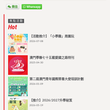
微信
Whatsapp
焦點活動
Hot
【活動推介】「小學雞」周圍玩
2026-07-08
澳門學聯七十五載愛國之路特刊
2025-04-30
第二屆澳門青年國際禁毒大使培訓計劃
2026-01-09
【推介】2026/2027升學秘笈
2026-05-19