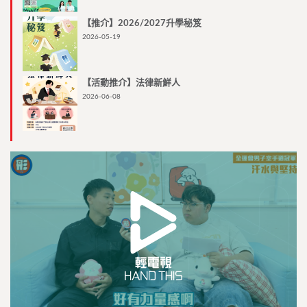
【推介】2026/2027升學秘笈
2026-05-19
【活動推介】法律新鮮人
2026-06-08