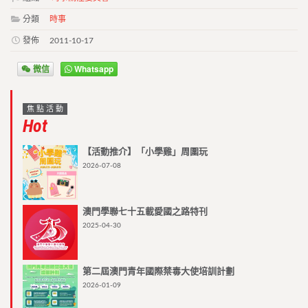
分類
時事
發佈
2011-10-17
微信
Whatsapp
焦點活動
Hot
【活動推介】「小學雞」周圍玩
2026-07-08
澳門學聯七十五載愛國之路特刊
2025-04-30
第二屆澳門青年國際禁毒大使培訓計劃
2026-01-09