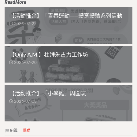
ReadMore
【活動推介】「青春運動——體育體驗系列活動
2026-07-22
【Only A.M.】杜拜朱古力工作坊
2026-07-20
【活動推介】「小學雞」周圍玩
2026-07-08
組織
學聯