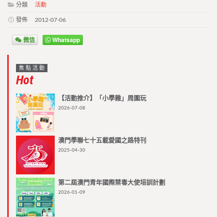
分類
活動
發佈
2012-07-06
微信
Whatsapp
焦點活動
Hot
【活動推介】「小學雞」周圍玩
2026-07-08
澳門學聯七十五載愛國之路特刊
2025-04-30
第二屆澳門青年國際禁毒大使培訓計劃
2026-01-09