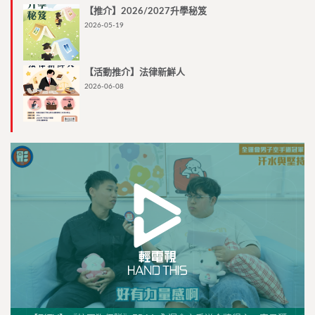
【推介】2026/2027升學秘笈
2026-05-19
【活動推介】法律新鮮人
2026-06-08