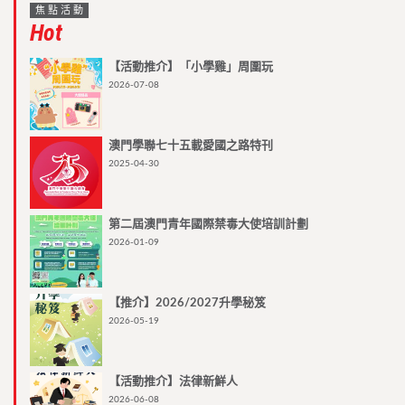
焦點活動
Hot
【活動推介】「小學雞」周圍玩
2026-07-08
澳門學聯七十五載愛國之路特刊
2025-04-30
第二屆澳門青年國際禁毒大使培訓計劃
2026-01-09
【推介】2026/2027升學秘笈
2026-05-19
【活動推介】法律新鮮人
2026-06-08