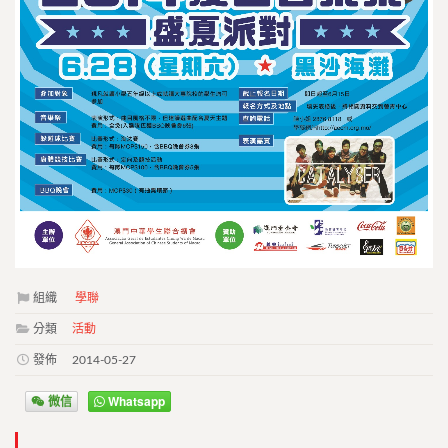
組織
學聯
分類
活動
發佈
2014-05-27
微信
Whatsapp