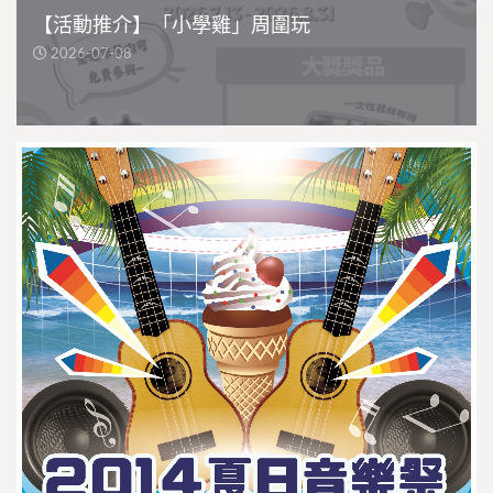
【活動推介】「小學雞」周圍玩
2026-07-08