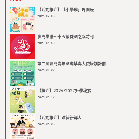
【活動推介】「小學雞」周圍玩
2026-07-08
澳門學聯七十五載愛國之路特刊
2025-04-30
第二屆澳門青年國際禁毒大使培訓計劃
2026-01-09
【推介】2026/2027升學秘笈
2026-05-19
【活動推介】法律新鮮人
2026-06-08