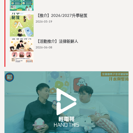
【推介】2026/2027升學秘笈
2026-05-19
【活動推介】法律新鮮人
2026-06-08