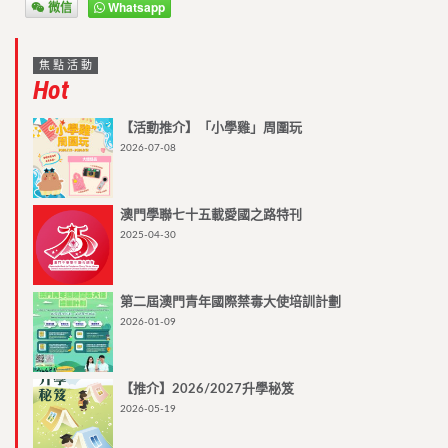
微信
Whatsapp
焦點活動
Hot
【活動推介】「小學雞」周圍玩
2026-07-08
澳門學聯七十五載愛國之路特刊
2025-04-30
第二屆澳門青年國際禁毒大使培訓計劃
2026-01-09
【推介】2026/2027升學秘笈
2026-05-19