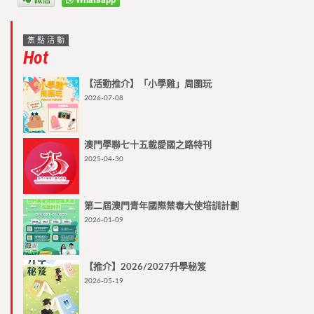
焦點活動
Hot
【活動推介】「小學雞」周圍玩
2026-07-08
澳門學聯七十五載愛國之路特刊
2025-04-30
第二屆澳門青年國際禁毒大使培訓計劃
2026-01-09
【推介】2026/2027升學秘笈
2026-05-19