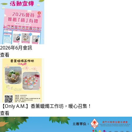
2026年6月會訊
查看
【Only A.M.】香薰蠟燭工作坊，暖心召集！
查看