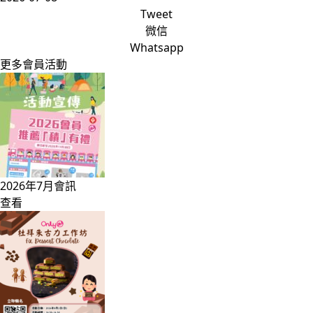
Tweet
微信
Whatsapp
更多會員活動
2026年7月會訊
查看