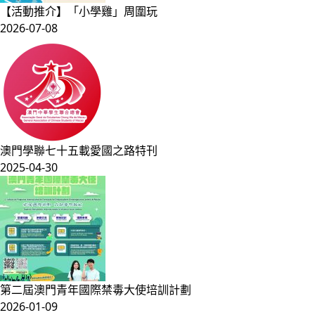
【活動推介】「小學雞」周圍玩
2026-07-08
澳門學聯七十五載愛國之路特刊
2025-04-30
第二屆澳門青年國際禁毒大使培訓計劃
2026-01-09