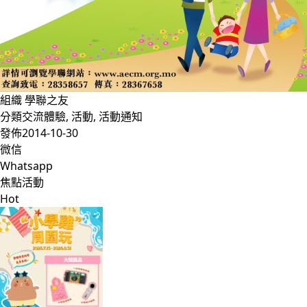
組織
學聯之友
分類
交流體驗
,
活動
,
活動通知
發佈
2014-10-30
微信
Whatsapp
焦點活動
Hot