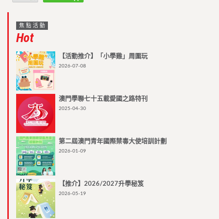
焦點活動
Hot
【活動推介】「小學雞」周圍玩
2026-07-08
澳門學聯七十五載愛國之路特刊
2025-04-30
第二屆澳門青年國際禁毒大使培訓計劃
2026-01-09
【推介】2026/2027升學秘笈
2026-05-19