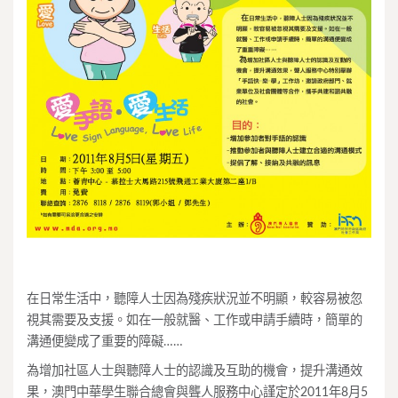
在日常生活中，聽障人士因為殘疾狀況並不明顯，較容易被忽
視其需要及支援。如在一般就醫、工作或申請手續時，簡單的
溝通便變成了重要的障礙……
為增加社區人士與聽障人士的認識及互助的機會，提升溝通效
果，澳門中華學生聯合總會與聾人服務中心謹定於2011年8月5