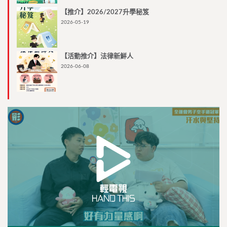
【推介】2026/2027升學秘笈
2026-05-19
【活動推介】法律新鮮人
2026-06-08