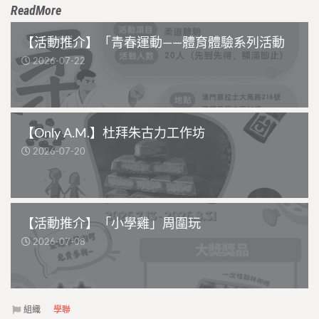
ReadMore
【活動推介】「青春運動——體育體驗系列活動
2026-07-22
【Only A.M.】杜拜朱古力工作坊
2026-07-20
【活動推介】「小學雞」周圍玩
2026-07-08
組織
學聯