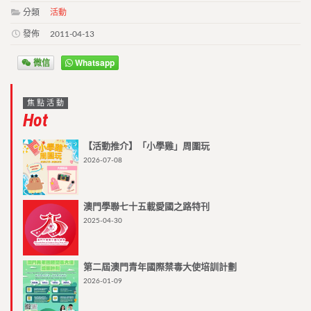
分類
活動
發佈
2011-04-13
微信
Whatsapp
焦點活動
Hot
【活動推介】「小學雞」周圍玩
2026-07-08
澳門學聯七十五載愛國之路特刊
2025-04-30
第二屆澳門青年國際禁毒大使培訓計劃
2026-01-09