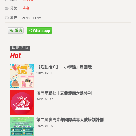
分類
時事
發佈
2012-03-15
微信
Whatsapp
焦點活動
Hot
【活動推介】「小學雞」周圍玩
2026-07-08
澳門學聯七十五載愛國之路特刊
2025-04-30
第二屆澳門青年國際禁毒大使培訓計劃
2026-01-09