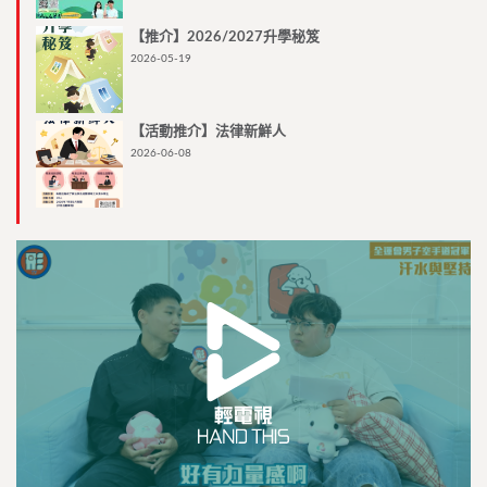
【推介】2026/2027升學秘笈
2026-05-19
【活動推介】法律新鮮人
2026-06-08