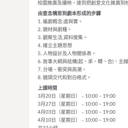
校園推廣及播映，達到把創意文化推廣到校
由意念構思到劇本形成的步驟
1. 編劇概念:虛與實。
2. 題材與劇種。
3. 觀察生活,資料搜集。
4. 確立主題思想
5. 人物設計及人物關係表。
6. 故事大綱與結構(起、承、轉、合)、
7. 分場、衝突與高潮。
8. 鏡頭交代和對白格式。
上課時間
3月20日（星期日）﹣10:00 – 19:00
3月27日（星期日）﹣10:00 – 19:00
4月03日（星期日）﹣10:00 – 19:00
4月10日（星期日）﹣10:00 – 19:00