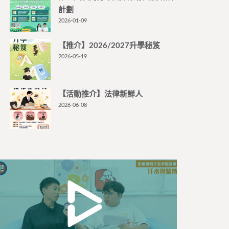
計劃
2026-01-09
【推介】2026/2027升學秘笈
2026-05-19
【活動推介】法律新鮮人
2026-06-08