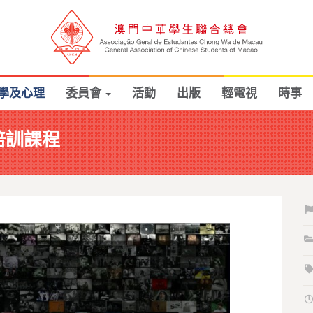
學及心理
委員會
活動
出版
輕電視
時事
培訓課程