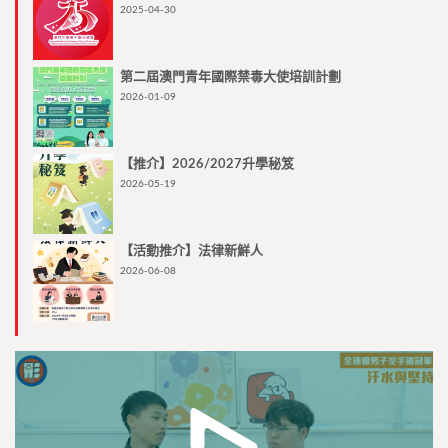
2025-04-30
第二屆澳門青年國際禁毒大使培訓計劃
2026-01-09
【推介】2026/2027升學秘笈
2026-05-19
【活動推介】法律新鮮人
2026-06-08