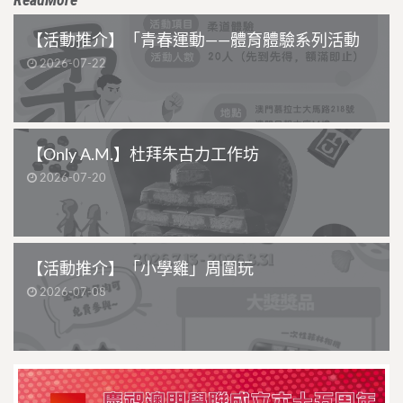
【活動推介】「青春運動——體育體驗系列活動
2026-07-22
【Only A.M.】杜拜朱古力工作坊
2026-07-20
【活動推介】「小學雞」周圍玩
2026-07-08