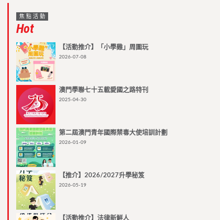
焦點活動
Hot
【活動推介】「小學雞」周圍玩
2026-07-08
澳門學聯七十五載愛國之路特刊
2025-04-30
第二屆澳門青年國際禁毒大使培訓計劃
2026-01-09
【推介】2026/2027升學秘笈
2026-05-19
【活動推介】法律新鮮人