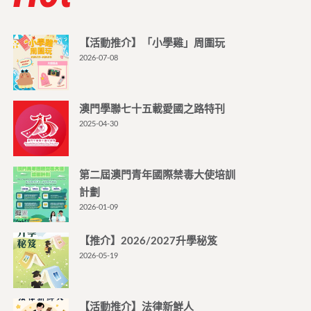
【活動推介】「小學雞」周圍玩
2026-07-08
澳門學聯七十五載愛國之路特刊
2025-04-30
第二屆澳門青年國際禁毒大使培訓
計劃
2026-01-09
【推介】2026/2027升學秘笈
2026-05-19
【活動推介】法律新鮮人