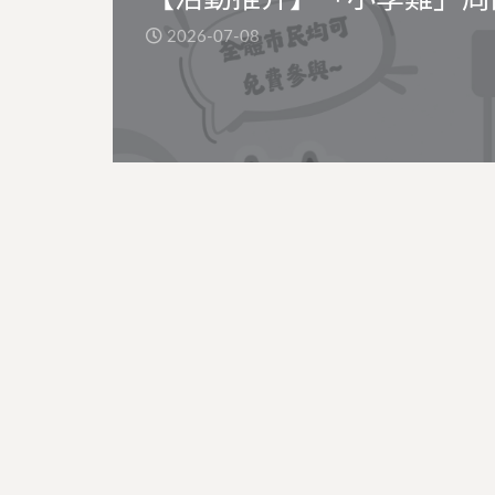
2026-07-08