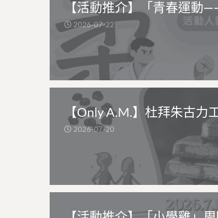
【活動推介】「青春運動—
2026-07-22
【Only A.M.】杜拜朱古力
2026-07-20
【活動推介】「小學雞」周