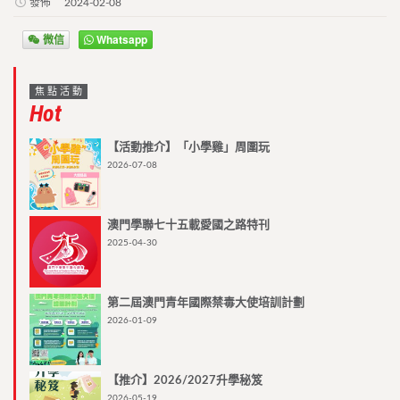
發佈
2024-02-08
微信
Whatsapp
焦點活動
Hot
【活動推介】「小學雞」周圍玩
2026-07-08
澳門學聯七十五載愛國之路特刊
2025-04-30
第二屆澳門青年國際禁毒大使培訓計劃
2026-01-09
【推介】2026/2027升學秘笈
2026-05-19