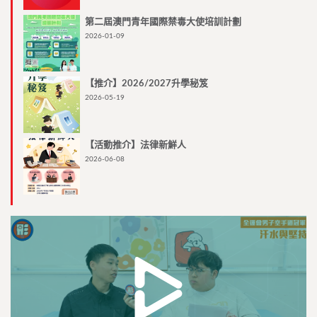
第二屆澳門青年國際禁毒大使培訓計劃
2026-01-09
【推介】2026/2027升學秘笈
2026-05-19
【活動推介】法律新鮮人
2026-06-08