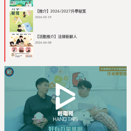
【推介】2026/2027升學秘笈
2026-05-19
【活動推介】法律新鮮人
2026-06-08