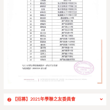
【招募】2021年學聯之友委員會
2