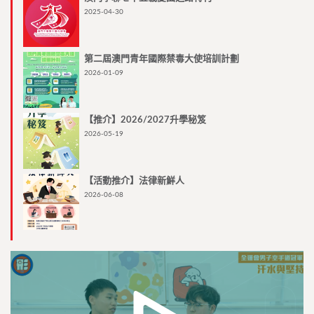
2025-04-30
第二屆澳門青年國際禁毒大使培訓計劃
2026-01-09
【推介】2026/2027升學秘笈
2026-05-19
【活動推介】法律新鮮人
2026-06-08