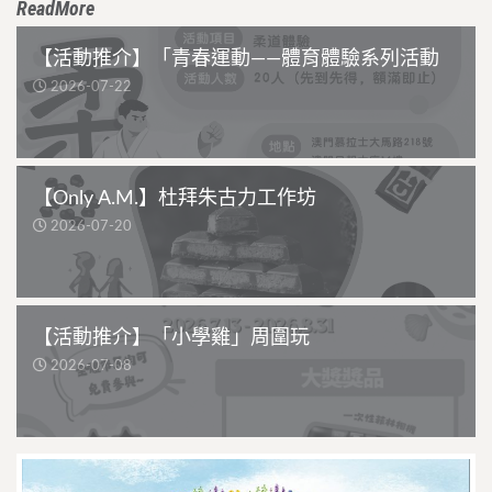
ReadMore
【活動推介】「青春運動——體育體驗系列活動
2026-07-22
【Only A.M.】杜拜朱古力工作坊
2026-07-20
【活動推介】「小學雞」周圍玩
2026-07-08