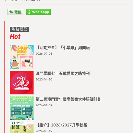
微信
Whatsapp
焦點活動
Hot
【活動推介】「小學雞」周圍玩
2026-07-08
澳門學聯七十五載愛國之路特刊
2025-04-30
第二屆澳門青年國際禁毒大使培訓計劃
2026-01-09
【推介】2026/2027升學秘笈
2026-05-19