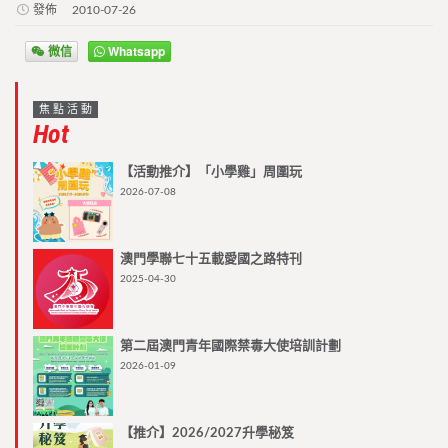
發佈
2010-07-26
微信
Whatsapp
焦點活動
Hot
【活動推介】「小學雞」周圍玩
2026-07-08
澳門學聯七十五載愛國之路特刊
2025-04-30
第二屆澳門青年國際禁毒大使培訓計劃
2026-01-09
【推介】2026/2027升學秘笈