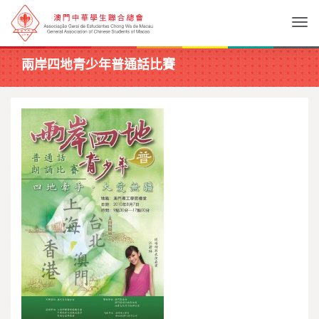
Togg
兩岸四地青少年普通話比賽