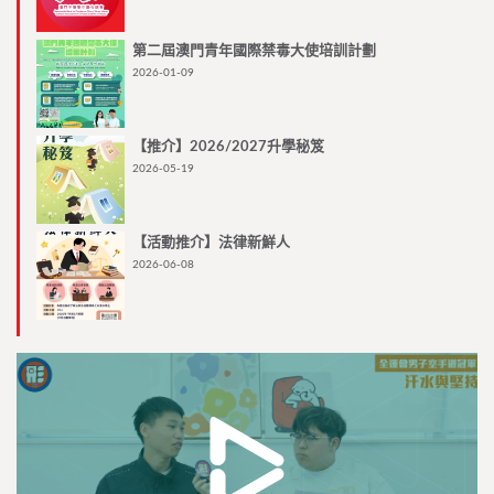
第二屆澳門青年國際禁毒大使培訓計劃
2026-01-09
【推介】2026/2027升學秘笈
2026-05-19
【活動推介】法律新鮮人
2026-06-08