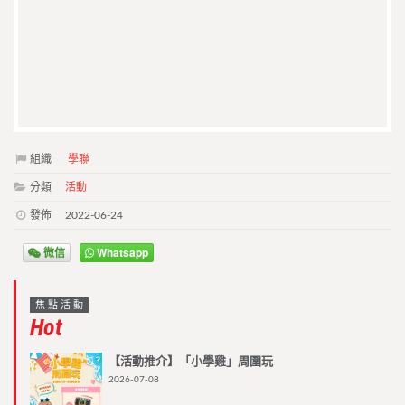
組織
學聯
分類
活動
發佈
2022-06-24
微信
Whatsapp
焦點活動
Hot
【活動推介】「小學雞」周圍玩
2026-07-08