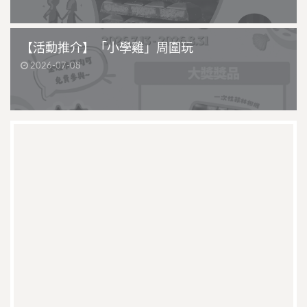
【活動推介】「小學雞」周圍玩
2026-07-08