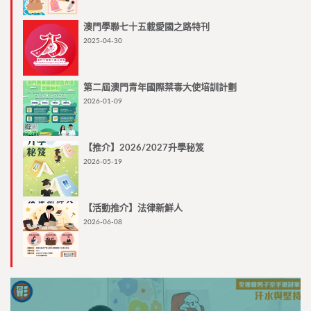
澳門學聯七十五載愛國之路特刊
2025-04-30
第二屆澳門青年國際禁毒大使培訓計劃
2026-01-09
【推介】2026/2027升學秘笈
2026-05-19
【活動推介】法律新鮮人
2026-06-08